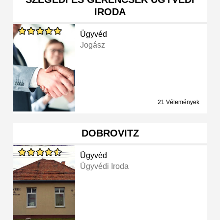
IRODA
Ügyvéd
Jogász
21 Vélemények
DOBROVITZ
Ügyvéd
Ügyvédi Iroda