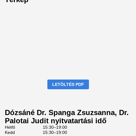
LETÖLTÉS PDF
Dózsáné Dr. Spanga Zsuzsanna, Dr.
Palotai Judit nyitvatartási idő
Hétfő
15:30–19:00
Kedd
15:30–19:00