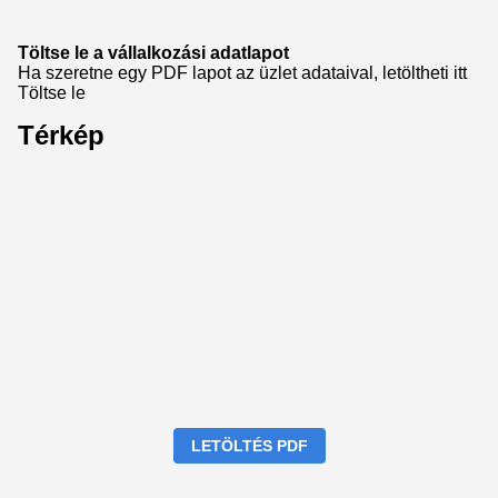
Töltse le a vállalkozási adatlapot
Ha szeretne egy PDF lapot az üzlet adataival, letöltheti itt
Töltse le
Térkép
LETÖLTÉS PDF