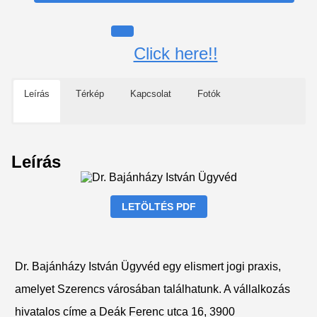
Click here!!
Leírás
Térkép
Kapcsolat
Fotók
Leírás
LETÖLTÉS PDF
Dr. Bajánházy István Ügyvéd egy elismert jogi praxis,
amelyet Szerencs városában találhatunk. A vállalkozás
hivatalos címe a Deák Ferenc utca 16, 3900