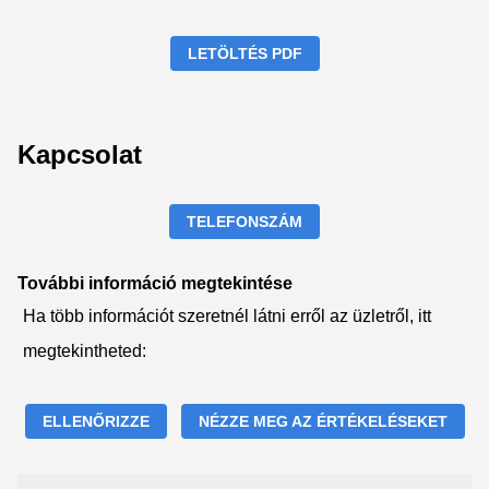
LETÖLTÉS PDF
Kapcsolat
TELEFONSZÁM
További információ megtekintése
Ha több információt szeretnél látni erről az üzletről, itt
megtekintheted:
ELLENŐRIZZE
NÉZZE MEG AZ ÉRTÉKELÉSEKET