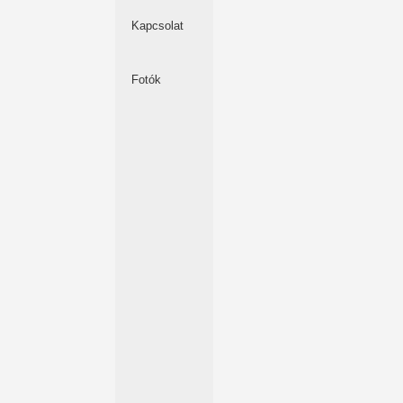
Kapcsolat
Fotók