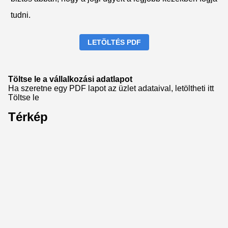
tudni.
LETÖLTÉS PDF
Töltse le a vállalkozási adatlapot
Ha szeretne egy PDF lapot az üzlet adataival, letöltheti itt
Töltse le
Térkép