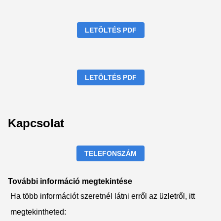
LETÖLTÉS PDF
LETÖLTÉS PDF
Kapcsolat
TELEFONSZÁM
További információ megtekintése
Ha több információt szeretnél látni erről az üzletről, itt
megtekintheted: