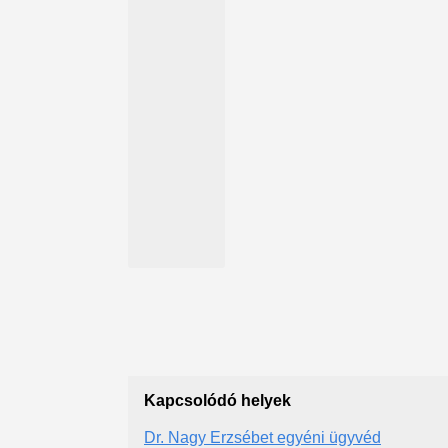
Kapcsolódó helyek
Dr. Nagy Erzsébet egyéni ügyvéd