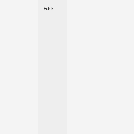
Fotók