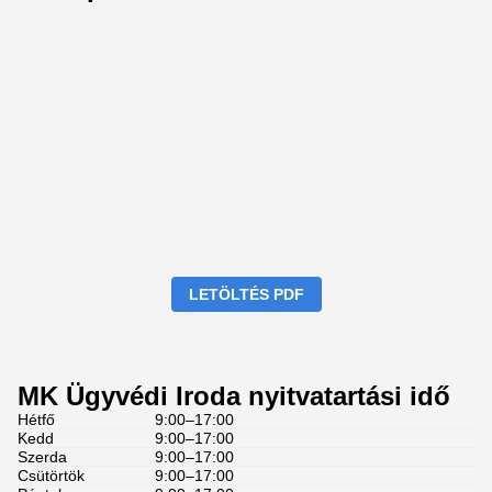
LETÖLTÉS PDF
MK Ügyvédi Iroda nyitvatartási idő
Hétfő
9:00–17:00
Kedd
9:00–17:00
Szerda
9:00–17:00
Csütörtök
9:00–17:00