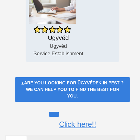
Ügyvéd
Ügyvéd
Service Establishment
¿ARE YOU LOOKING FOR
ÜGYVÉDEK IN PEST
?
WE CAN HELP YOU TO FIND THE BEST FOR
YOU.
Click here!!