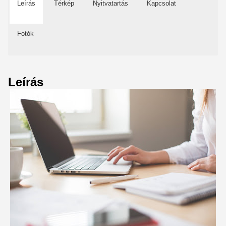
Leírás
Térkép
Nyitvatartás
Kapcsolat
Fotók
Leírás