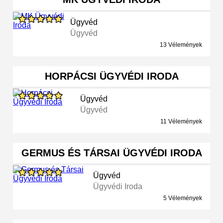
Ügyvéd
Ügyvéd
13 Vélemények
HORPÁCSI ÜGYVÉDI IRODA
Ügyvéd
Ügyvéd
11 Vélemények
GERMUS ÉS TÁRSAI ÜGYVÉDI IRODA
Ügyvéd
Ügyvédi Iroda
5 Vélemények