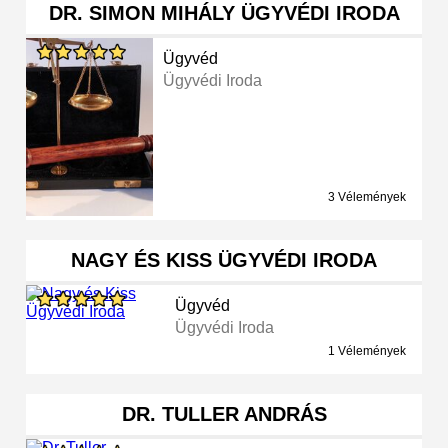
DR. SIMON MIHÁLY ÜGYVÉDI IRODA
Ügyvéd
Ügyvédi Iroda
3 Vélemények
NAGY ÉS KISS ÜGYVÉDI IRODA
Ügyvéd
Ügyvédi Iroda
1 Vélemények
DR. TULLER ANDRÁS