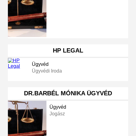
HP LEGAL
Ügyvéd
Ügyvédi Iroda
DR.BARBÉL MÓNIKA ÜGYVÉD
Ügyvéd
Jogász