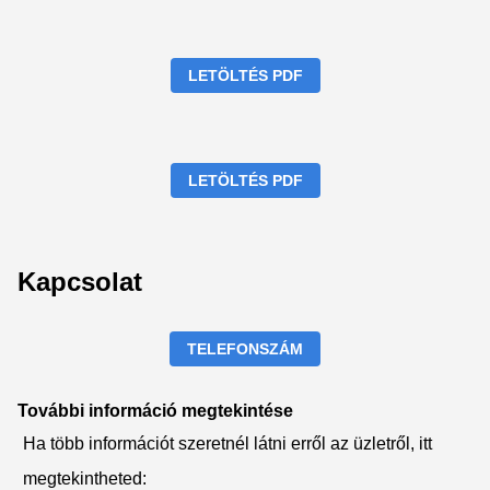
LETÖLTÉS PDF
LETÖLTÉS PDF
Kapcsolat
TELEFONSZÁM
További információ megtekintése
Ha több információt szeretnél látni erről az üzletről, itt
megtekintheted: