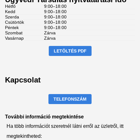
Hétfő
9:00–18:00
Kedd
9:00–18:00
Szerda
9:00–18:00
Csütörtök
9:00–18:00
Péntek
9:00–18:00
Szombat
Zárva
Vasárnap
Zárva
LETÖLTÉS PDF
Kapcsolat
TELEFONSZÁM
További információ megtekintése
Ha több információt szeretnél látni erről az üzletről, itt
megtekintheted: