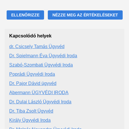
ELLENŐRIZZE
NÉZZE MEG AZ ÉRTÉKELÉSEKET
Kapcsolódó helyek
dr. Csicsely Tamás Ügyvéd
Dr. Spielmann Éva Ügyvédi Iroda
Szabó-Szombati Ügyvédi Iroda
Poprádi Ügyvédi Iroda
Dr. Pajor Dávid ügyvéd
Abermann ÜGYVÉDI IRODA
Dr. Dulai László Ügyvédi Iroda
Dr. Tiba Zsolt Ügyvéd
Király Ügyvédi Iroda